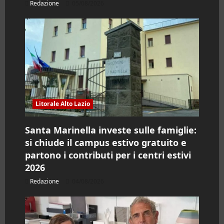
Redazione
05/08/2026
Litorale Alto Lazio
Santa Marinella investe sulle famiglie:
si chiude il campus estivo gratuito e
partono i contributi per i centri estivi
2026
Redazione
04/08/2026