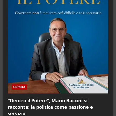
Cultura
“Dentro il Potere”, Mario Baccini si
racconta: la politica come passione e
servizio