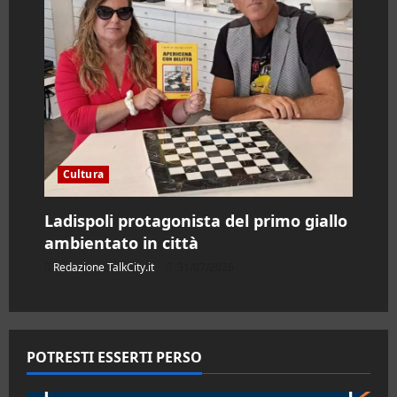
Cultura
Ladispoli protagonista del primo giallo
ambientato in città
Redazione TalkCity.it
31/07/2026
POTRESTI ESSERTI PERSO