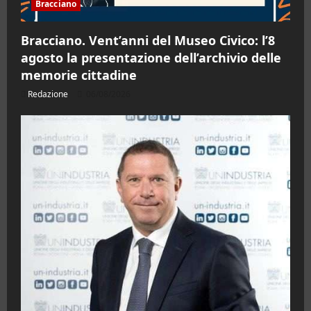
Bracciano
Bracciano. Vent’anni del Museo Civico: l’8
agosto la presentazione dell’archivio delle
memorie cittadine
Redazione
06/08/2026