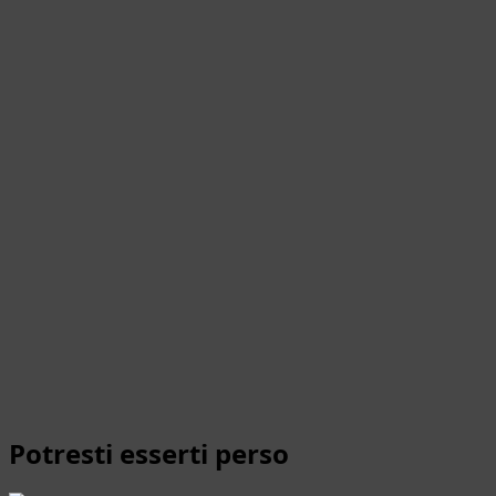
Potresti esserti perso