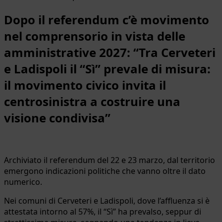
Dopo il referendum c’è movimento
nel comprensorio in vista delle
amministrative 2027:
“Tra Cerveteri
e Ladispoli il “Sì” prevale di misura:
il movimento civico invita il
centrosinistra a costruire una
visione condivisa”
Archiviato il referendum del 22 e 23 marzo, dal territorio
emergono indicazioni politiche che vanno oltre il dato
numerico.
Nei comuni di Cerveteri e Ladispoli, dove l’affluenza si è
attestata intorno al 57%, il “Sì” ha prevalso, seppur di