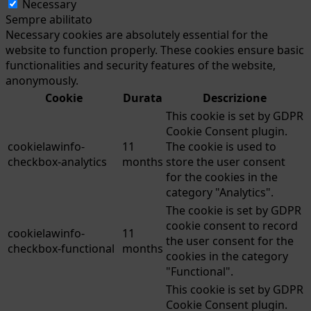
Necessary
Sempre abilitato
Necessary cookies are absolutely essential for the
website to function properly. These cookies ensure basic
functionalities and security features of the website,
anonymously.
Cookie
Durata
Descrizione
This cookie is set by GDPR
Cookie Consent plugin.
cookielawinfo-
11
The cookie is used to
checkbox-analytics
months
store the user consent
for the cookies in the
category "Analytics".
The cookie is set by GDPR
cookie consent to record
cookielawinfo-
11
the user consent for the
checkbox-functional
months
cookies in the category
"Functional".
This cookie is set by GDPR
Cookie Consent plugin.