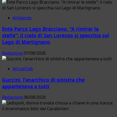
Ambiente
Ente Parco Lago Bracciano. “A rimirar le
stelle”: il cielo di San Lorenzo si specchia sul
Lago di Martignano
Redazione
07/08/2026
AttualiTalk
Guccini, l’anarchico di sinistra che
apparteneva a tutti
Redazione
06/08/2026