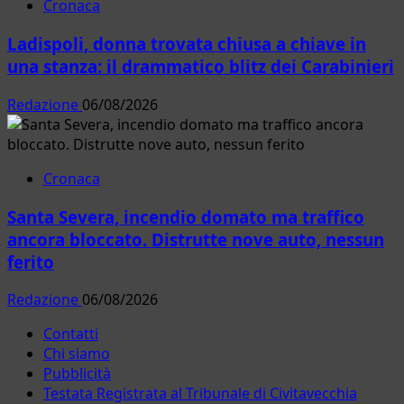
Cronaca
Ladispoli, donna trovata chiusa a chiave in
una stanza: il drammatico blitz dei Carabinieri
Redazione
06/08/2026
Cronaca
Santa Severa, incendio domato ma traffico
ancora bloccato. Distrutte nove auto, nessun
ferito
Redazione
06/08/2026
Contatti
Chi siamo
Pubblicità
Testata Registrata al Tribunale di Civitavecchia