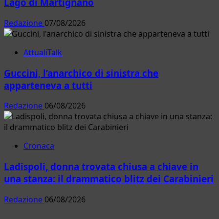
Lago di Martignano
Redazione
07/08/2026
AttualiTalk
Guccini, l’anarchico di sinistra che
apparteneva a tutti
Redazione
06/08/2026
Cronaca
Ladispoli, donna trovata chiusa a chiave in
una stanza: il drammatico blitz dei Carabinieri
Redazione
06/08/2026