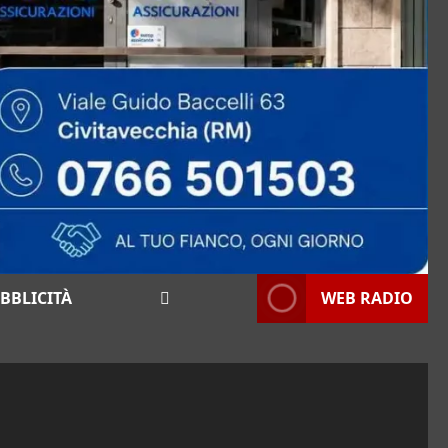
BBLICITÀ
WEB RADIO