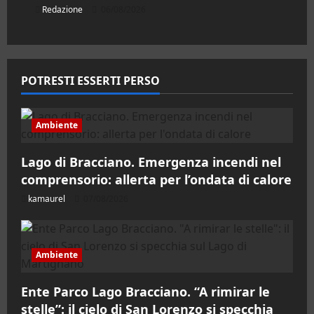
Redazione
06/08/2026
POTRESTI ESSERTI PERSO
Ambiente
Lago di Bracciano. Emergenza incendi nel
comprensorio: allerta per l’ondata di calore
kamaurel
07/08/2026
Ambiente
Ente Parco Lago Bracciano. “A rimirar le
stelle”: il cielo di San Lorenzo si specchia