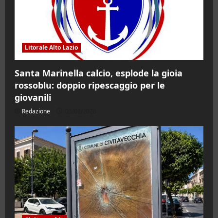
Litorale Alto Lazio
Santa Marinella calcio, esplode la gioia
rossoblu: doppio ripescaggio per le
giovanili
Redazione
05/08/2026