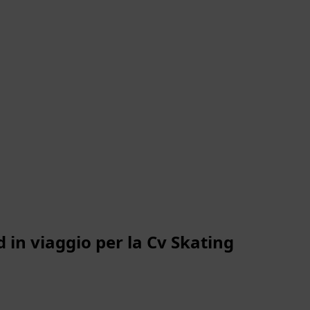
 in viaggio per la Cv Skating