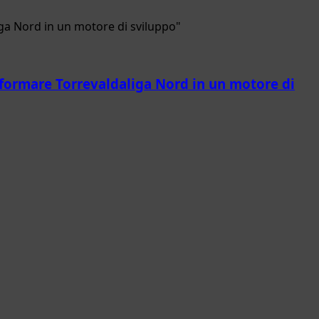
rasformare Torrevaldaliga Nord in un motore di