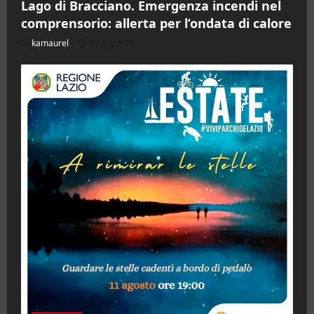
Lago di Bracciano. Emergenza incendi nel
comprensorio: allerta per l’ondata di calore
kamaurel
07/08/2026