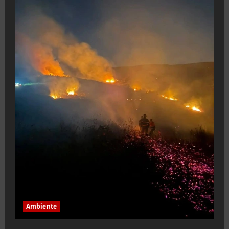
Ambiente