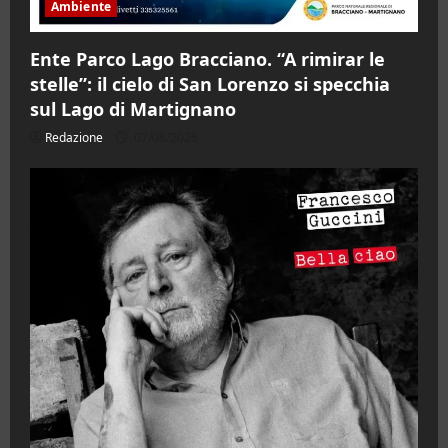
Ambiente
Ente Parco Lago Bracciano. “A rimirar le
stelle”: il cielo di San Lorenzo si specchia
sul Lago di Martignano
Redazione
07/08/2026