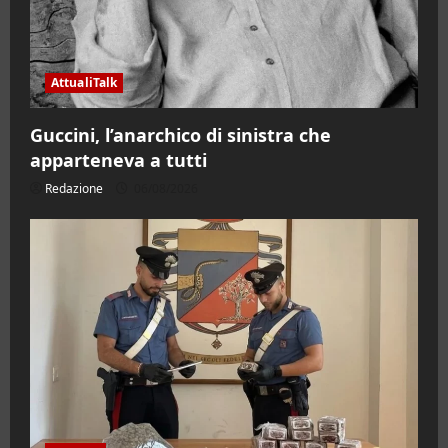
AttualiTalk
Guccini, l’anarchico di sinistra che
apparteneva a tutti
Redazione
06/08/2026