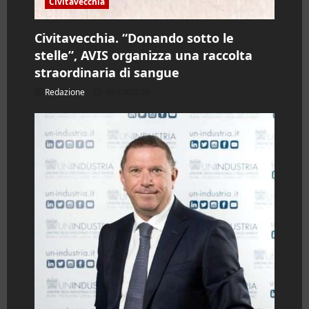
Civitavecchia
Civitavecchia. “Donando sotto le
stelle”, AVIS organizza una raccolta
straordinaria di sangue
Redazione
06/08/2026