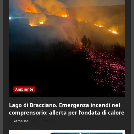
Ambiente
Lago di Bracciano. Emergenza incendi nel
comprensorio: allerta per l’ondata di calore
kamaurel
07/08/2026