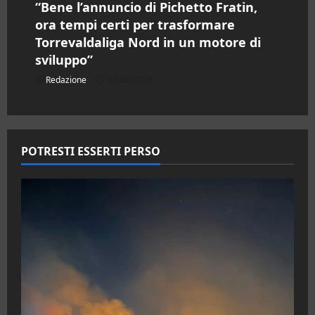
“Bene l’annuncio di Pichetto Fratin,
ora tempi certi per trasformare
Torrevaldaliga Nord in un motore di
sviluppo”
Redazione
06/08/2026
POTRESTI ESSERTI PERSO