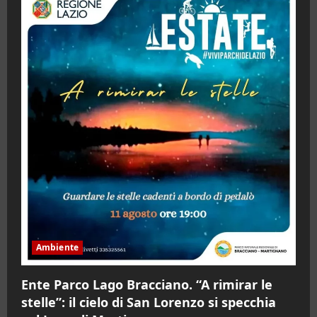
Ambiente
Ente Parco Lago Bracciano. “A rimirar le
stelle”: il cielo di San Lorenzo si specchia