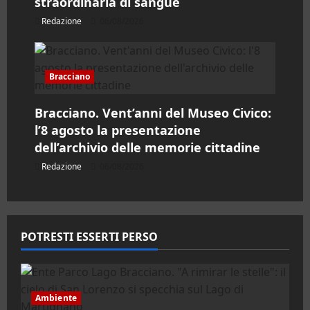
straordinaria di sangue
Redazione
06/08/2026
Bracciano
Bracciano. Vent’anni del Museo Civico:
l’8 agosto la presentazione
dell’archivio delle memorie cittadine
Redazione
06/08/2026
POTRESTI ESSERTI PERSO
Ambiente