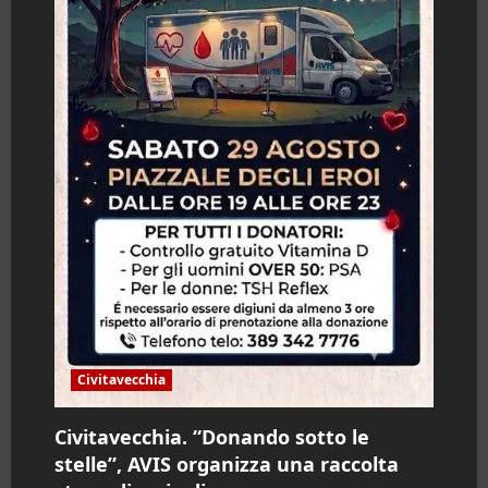
Civitavecchia
Civitavecchia. “Donando sotto le
stelle”, AVIS organizza una raccolta