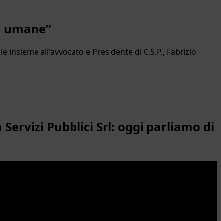
se umane”
e insieme all'avvocato e Presidente di C.S.P., Fabrizio
Servizi Pubblici Srl: oggi parliamo di