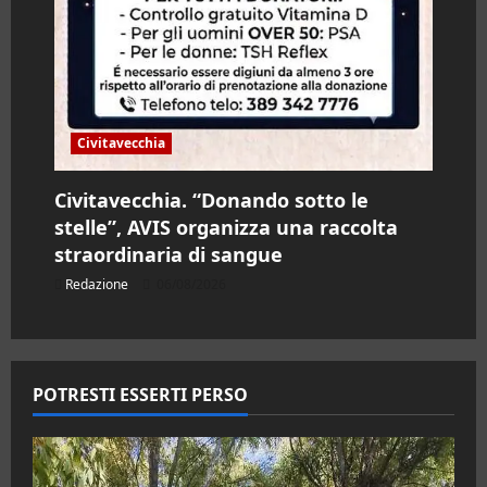
Civitavecchia
Civitavecchia. “Donando sotto le
stelle”, AVIS organizza una raccolta
straordinaria di sangue
Redazione
06/08/2026
POTRESTI ESSERTI PERSO