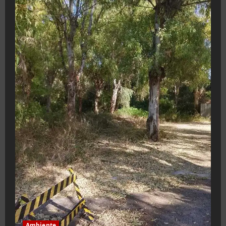
Ambiente