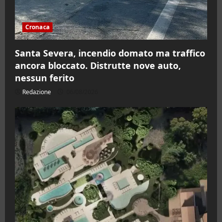
Cronaca
Santa Severa, incendio domato ma traffico
ancora bloccato. Distrutte nove auto,
nessun ferito
Redazione
06/08/2026