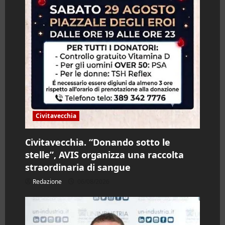
Civitavecchia
Civitavecchia. “Donando sotto le
stelle”, AVIS organizza una raccolta
straordinaria di sangue
Redazione
06/08/2026