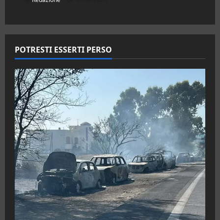
POTRESTI ESSERTI PERSO