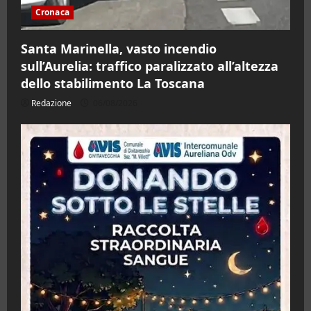
Cronaca
Santa Marinella, vasto incendio
sull’Aurelia: traffico paralizzato all’altezza
dello stabilimento La Toscana
Redazione
06/08/2026