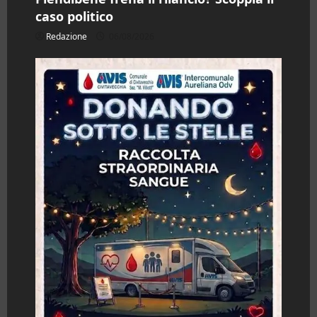
caso politico
Redazione
06/08/2026