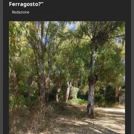
Ferragosto?”
Redazione
09/08/2026