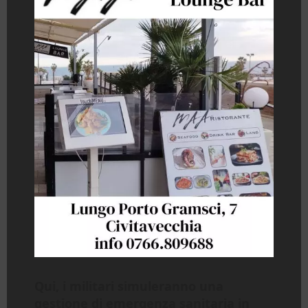
Qui, i militari simuleranno una
gestione di emergenza sanitaria in