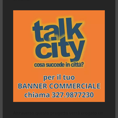
Attraverso questo progetto verrà erogato un