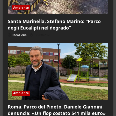
Ambiente
Santa Marinella. Stefano Marino: “Parco
degli Eucalipti nel degrado”
Redazione
08/08/2026
Ambiente
Roma. Parco del Pineto, Daniele Giannini
denuncia: «Un flop costato 541 mila euro»