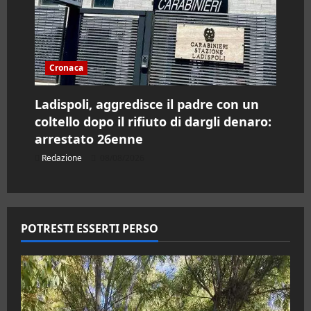
Cronaca
Ladispoli, aggredisce il padre con un
coltello dopo il rifiuto di dargli denaro:
arrestato 26enne
Redazione
08/08/2026
POTRESTI ESSERTI PERSO