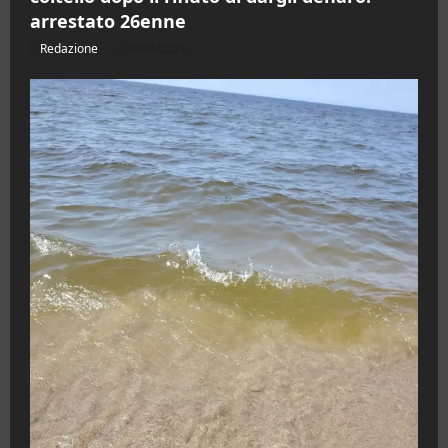
arrestato 26enne
Redazione
08/08/2026