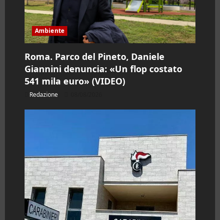
Ambiente
Roma. Parco del Pineto, Daniele
Giannini denuncia: «Un flop costato
541 mila euro» (VIDEO)
Redazione
08/08/2026