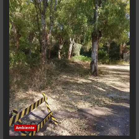
Ambiente