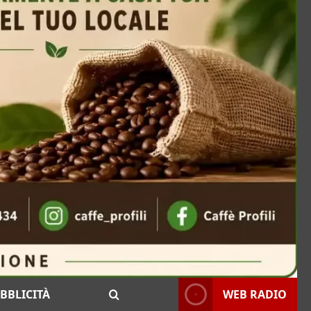
BBLICITÀ
WEB RADIO