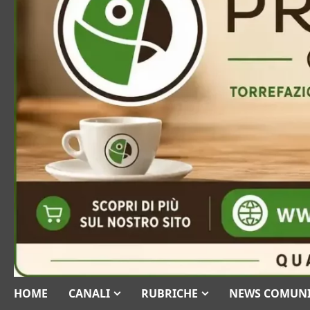
HOME
CANALI
RUBRICHE
NEWS COMUN