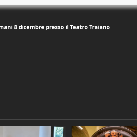
mani 8 dicembre presso il Teatro Traiano