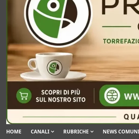
HOME
CANALI
RUBRICHE
NEWS COMUN