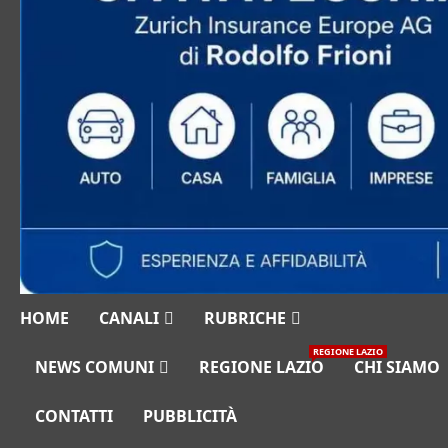
HOME
CANALI
RUBRICHE
REGIONE LAZIO
NEWS COMUNI
REGIONE LAZIO
CHI SIAMO
CONTATTI
PUBBLICITÀ