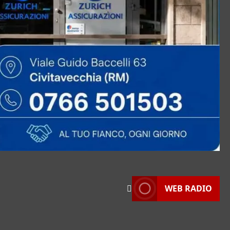
WEB RADIO