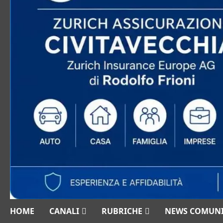
HOME
CANALI
RUBRICHE
NEWS COMUN