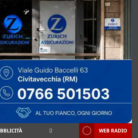
BBLICITÀ
WEB RADIO