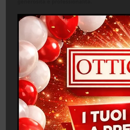
generosità e professionalità.