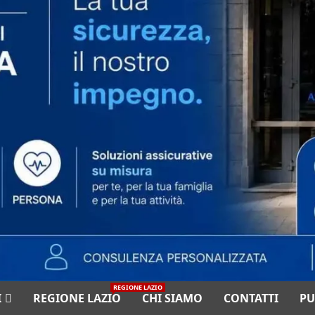
REGIONE LAZIO
I
REGIONE LAZIO
CHI SIAMO
CONTATTI
PU