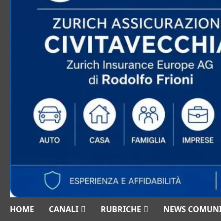
HOME
CANALI
RUBRICHE
NEWS COMUN