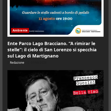
Ambiente
Ente Parco Lago Bracciano. “A rimirar le
stelle”: il cielo di San Lorenzo si specchia
sul Lago di Martignano
Redazione
07/08/2026