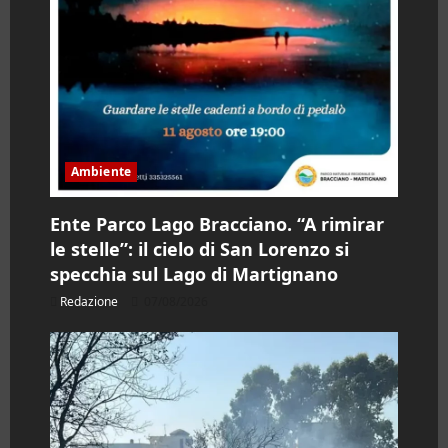
Ambiente
Ente Parco Lago Bracciano. “A rimirar
le stelle”: il cielo di San Lorenzo si
specchia sul Lago di Martignano
Redazione
07/08/2026