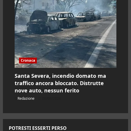
Cronaca
Santa Severa, incendio domato ma
traffico ancora bloccato. Distrutte
nove auto, nessun ferito
Redazione
06/08/2026
POTRESTI ESSERTI PERSO