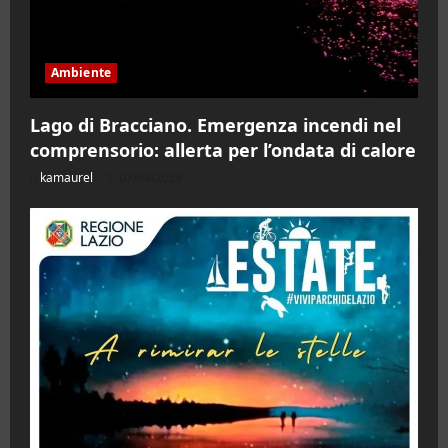
Ambiente
Lago di Bracciano. Emergenza incendi nel
comprensorio: allerta per l’ondata di calore
kamaurel
07/08/2026