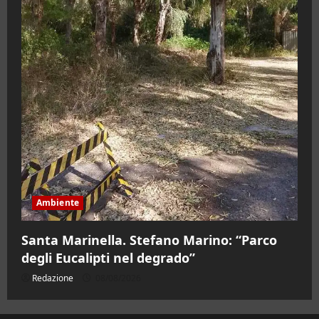
Ambiente
Santa Marinella. Stefano Marino: “Parco
degli Eucalipti nel degrado”
Redazione
08/08/2026