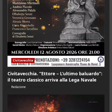
Civitavecchia
Civitavecchia. “Ettore – L’ultimo baluardo”:
il teatro classico arriva alla Lega Navale
Redazione
09/08/2026