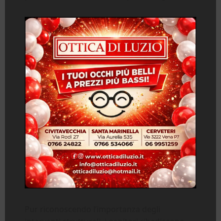
Pur riconoscendo l’importanza degli