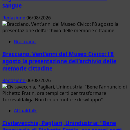
sangue
Redazione
06/08/2026
Bracciano
Bracciano. Vent’anni del Museo Civico: l’8
agosto la presentazione dell’archivio delle
memorie cittadine
Redazione
06/08/2026
AttualiTalk
Civitavecchia, Pagliari, Unindustria: “Bene