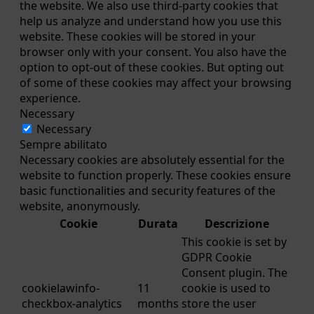
the website. We also use third-party cookies that
help us analyze and understand how you use this
website. These cookies will be stored in your
browser only with your consent. You also have the
option to opt-out of these cookies. But opting out
of some of these cookies may affect your browsing
experience.
Necessary
Necessary
Sempre abilitato
Necessary cookies are absolutely essential for the
website to function properly. These cookies ensure
basic functionalities and security features of the
website, anonymously.
Cookie
Durata
Descrizione
This cookie is set by
GDPR Cookie
Consent plugin. The
cookielawinfo-
11
cookie is used to
checkbox-analytics
months
store the user