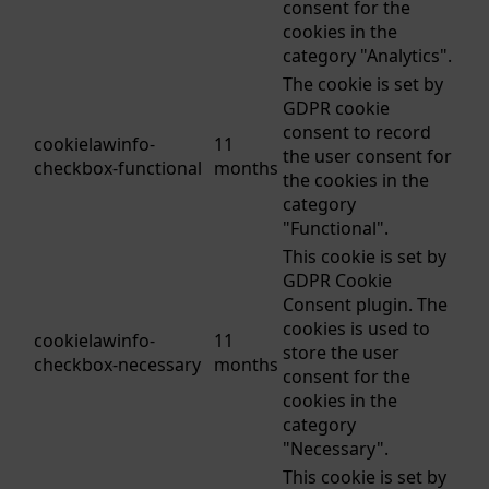
consent for the
cookies in the
category "Analytics".
The cookie is set by
GDPR cookie
consent to record
cookielawinfo-
11
the user consent for
checkbox-functional
months
the cookies in the
category
"Functional".
This cookie is set by
GDPR Cookie
Consent plugin. The
cookies is used to
cookielawinfo-
11
store the user
checkbox-necessary
months
consent for the
cookies in the
category
"Necessary".
This cookie is set by