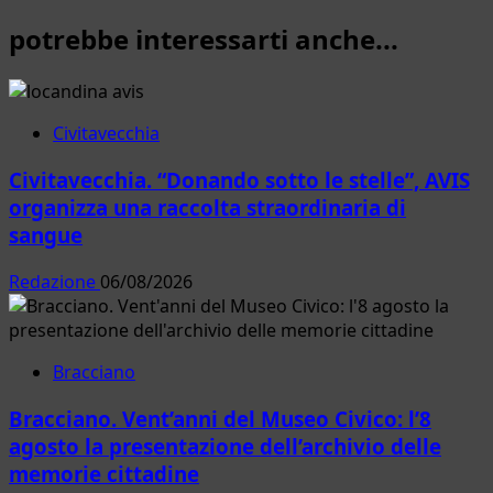
potrebbe interessarti anche...
Civitavecchia
Civitavecchia. “Donando sotto le stelle”, AVIS
organizza una raccolta straordinaria di
sangue
Redazione
06/08/2026
Bracciano
Bracciano. Vent’anni del Museo Civico: l’8
agosto la presentazione dell’archivio delle
memorie cittadine