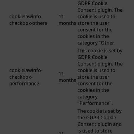
GDPR Cookie
Consent plugin. The
cookielawinfo-
11
cookie is used to
checkbox-others
months
store the user
consent for the
cookies in the
category "Other.
This cookie is set by
GDPR Cookie
Consent plugin. The
cookielawinfo-
cookie is used to
11
checkbox-
store the user
months
performance
consent for the
cookies in the
category
"Performance".
The cookie is set by
the GDPR Cookie
Consent plugin and
is used to store
11