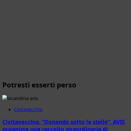
Potresti esserti perso
Civitavecchia
Civitavecchia. “Donando sotto le stelle”, AVIS
organizza una raccolta straordinaria di