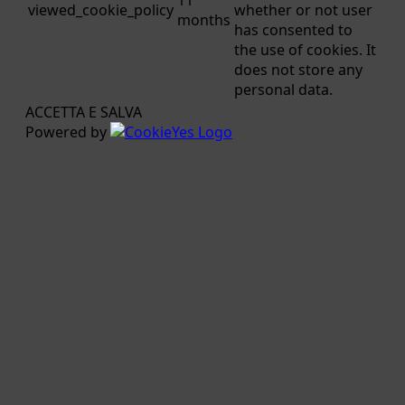
viewed_cookie_policy
whether or not user
months
has consented to
the use of cookies. It
does not store any
personal data.
ACCETTA E SALVA
Powered by