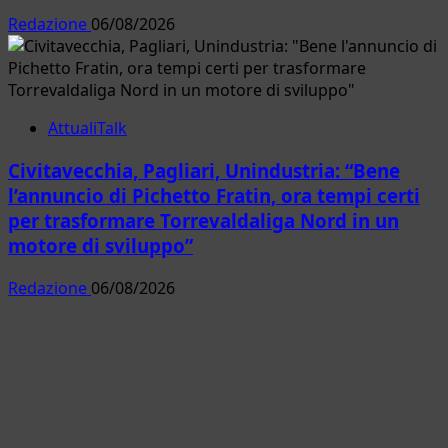
Redazione
06/08/2026
AttualiTalk
Civitavecchia, Pagliari, Unindustria: “Bene
l’annuncio di Pichetto Fratin, ora tempi certi
per trasformare Torrevaldaliga Nord in un
motore di sviluppo”
Redazione
06/08/2026