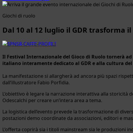
Giochi di ruolo
Dal 10 al 12 luglio il GDR trasforma 
Il Festival Internazionale del Gioco di Ruolo tornerà a
italiano interamente dedicato al GDR e alla cultura del
La manifestazione si allargherà ad ancora più spazi rispett
dall’illustratore Fabio Porfidia.
L’obiettivo è legare la narrazione interattiva alla storicità 
Odescalchi per creare un’intera area a tema.
La logistica dell’evento prevede la trasformazione di divers
postazioni demo coordinate da associazioni, editori e maste
L’offerta coprirà sia i titoli mainstream sia le produzioni 