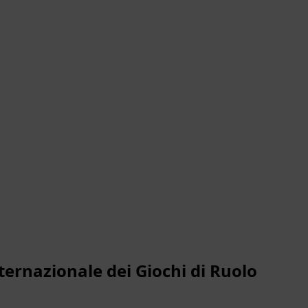
ternazionale dei Giochi di Ruolo