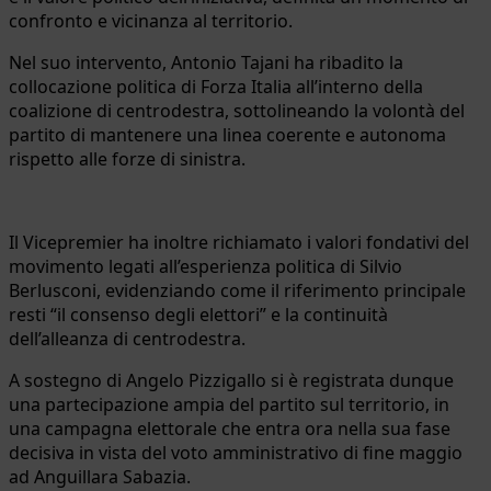
confronto e vicinanza al territorio.
Nel suo intervento, Antonio Tajani ha ribadito la
collocazione politica di Forza Italia all’interno della
coalizione di centrodestra, sottolineando la volontà del
partito di mantenere una linea coerente e autonoma
rispetto alle forze di sinistra.
Il Vicepremier ha inoltre richiamato i valori fondativi del
movimento legati all’esperienza politica di Silvio
Berlusconi, evidenziando come il riferimento principale
resti “il consenso degli elettori” e la continuità
dell’alleanza di centrodestra.
A sostegno di Angelo Pizzigallo si è registrata dunque
una partecipazione ampia del partito sul territorio, in
una campagna elettorale che entra ora nella sua fase
decisiva in vista del voto amministrativo di fine maggio
ad Anguillara Sabazia.