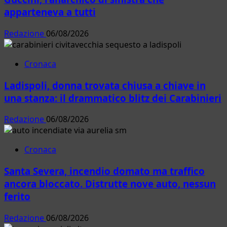
apparteneva a tutti
Redazione
06/08/2026
Cronaca
Ladispoli, donna trovata chiusa a chiave in
una stanza: il drammatico blitz dei Carabinieri
Redazione
06/08/2026
Cronaca
Santa Severa, incendio domato ma traffico
ancora bloccato. Distrutte nove auto, nessun
ferito
Redazione
06/08/2026