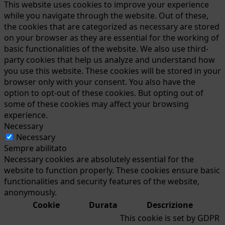
This website uses cookies to improve your experience
while you navigate through the website. Out of these,
the cookies that are categorized as necessary are stored
on your browser as they are essential for the working of
basic functionalities of the website. We also use third-
party cookies that help us analyze and understand how
you use this website. These cookies will be stored in your
browser only with your consent. You also have the
option to opt-out of these cookies. But opting out of
some of these cookies may affect your browsing
experience.
Necessary
Necessary
Sempre abilitato
Necessary cookies are absolutely essential for the
website to function properly. These cookies ensure basic
functionalities and security features of the website,
anonymously.
Cookie
Durata
Descrizione
This cookie is set by GDPR