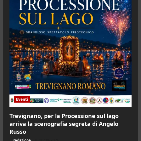
Eventi
Trevignano, per la Processione sul lago
arriva la scenografia segreta di Angelo
Russo
Redazione
10/08/2026