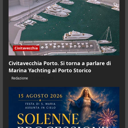
Civitavecchia
Civitavecchia Porto. Si torna a parlare di
Marina Yachting al Porto Storico
Redazione
10/08/2026