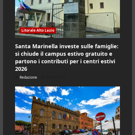
Litorale Alto Lazio
Santa Marinella investe sulle famiglie:
si chiude il campus estivo gratuito e
partono i contributi per i centri estivi
2026
Redazione
04/08/2026