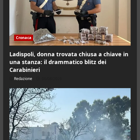
Cronaca
Ladispoli, donna trovata chiusa a chiave in
una stanza: il drammatico blitz dei
Carabinieri
Redazione
06/08/2026