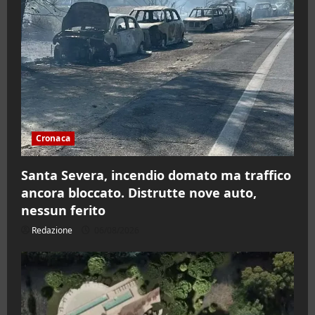
Cronaca
Santa Severa, incendio domato ma traffico
ancora bloccato. Distrutte nove auto,
nessun ferito
Redazione
06/08/2026