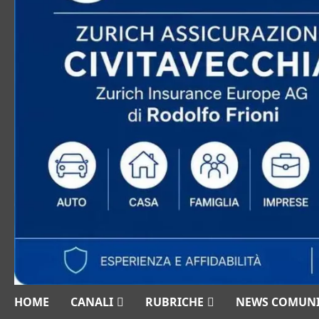
HOME
CANALI
RUBRICHE
NEWS COMUN