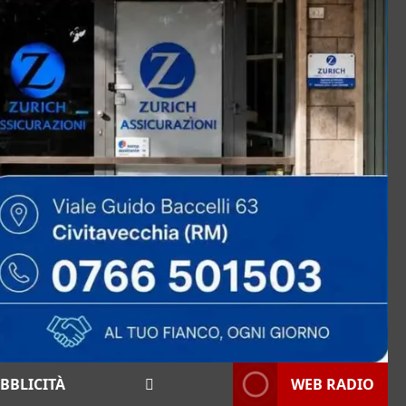
BBLICITÀ
WEB RADIO