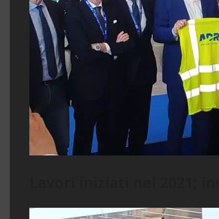
Lavori iniziati nel 2021; 