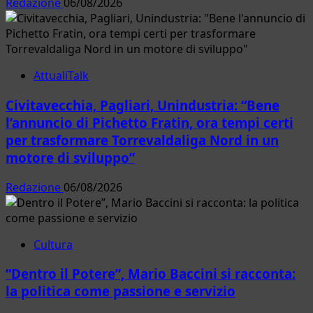
Redazione
06/08/2026
AttualiTalk
Civitavecchia, Pagliari, Unindustria: “Bene
l’annuncio di Pichetto Fratin, ora tempi certi
per trasformare Torrevaldaliga Nord in un
motore di sviluppo”
Redazione
06/08/2026
Cultura
“Dentro il Potere”, Mario Baccini si racconta:
la politica come passione e servizio