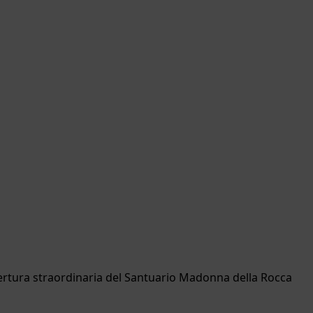
ertura straordinaria del Santuario Madonna della Rocca