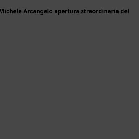
 Michele Arcangelo apertura straordinaria del