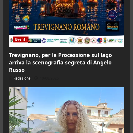
Eventi
Trevignano, per la Processione sul lago
arriva la scenografia segreta di Angelo
Russo
Redazione
10/08/2026