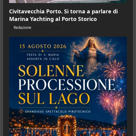
Civitavecchia Porto. Si torna a parlare di
Marina Yachting al Porto Storico
Redazione
10/08/2026