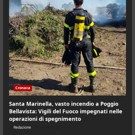
Cronaca
Santa Marinella, vasto incendio a Poggio
Bellavista: Vigili del Fuoco impegnati nelle
operazioni di spegnimento
Redazione
09/08/2026