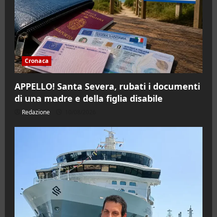
Cronaca
APPELLO! Santa Severa, rubati i documenti
di una madre e della figlia disabile
Redazione
10/08/2026