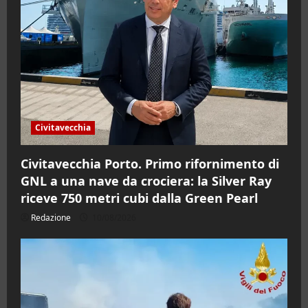
Civitavecchia
Civitavecchia Porto. Primo rifornimento di
GNL a una nave da crociera: la Silver Ray
riceve 750 metri cubi dalla Green Pearl
Redazione
10/08/2026