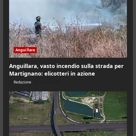
Anguillara
Anguillara, vasto incendio sulla strada per
Martignano: elicotteri in azione
Redazione
05/08/2026