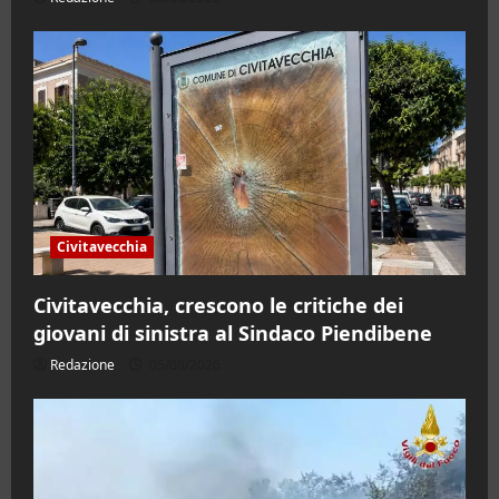
Civitavecchia
Civitavecchia, crescono le critiche dei
giovani di sinistra al Sindaco Piendibene
Redazione
05/08/2026