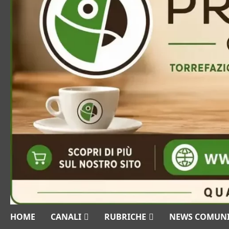
HOME
CANALI
RUBRICHE
NEWS COMUN