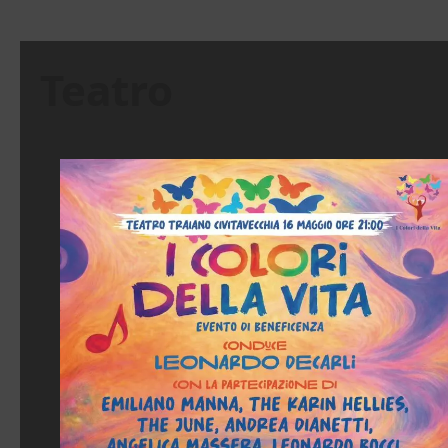
Teatro