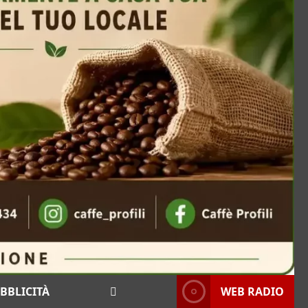
BBLICITÀ
WEB RADIO