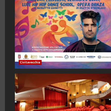
Civitavecchia