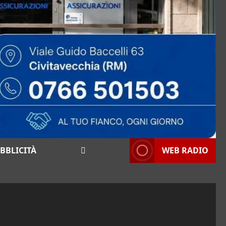
BBLICITÀ
WEB RADIO