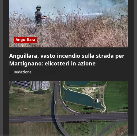
Anguillara
Anguillara, vasto incendio sulla strada per
Martignano: elicotteri in azione
Redazione
05/08/2026