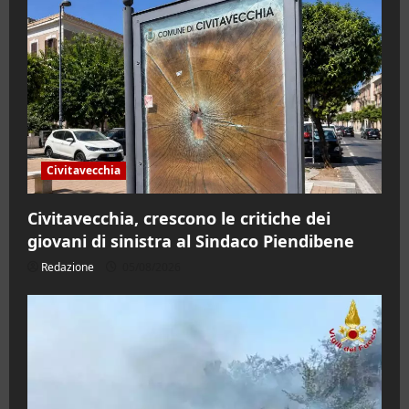
Civitavecchia
Civitavecchia, crescono le critiche dei
giovani di sinistra al Sindaco Piendibene
Redazione
05/08/2026