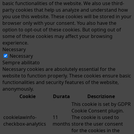
basic functionalities of the website. We also use third-
party cookies that help us analyze and understand how
you use this website. These cookies will be stored in your
browser only with your consent. You also have the
option to opt-out of these cookies. But opting out of
some of these cookies may affect your browsing
experience.
Necessary
Necessary
Sempre abilitato
Necessary cookies are absolutely essential for the
website to function properly. These cookies ensure basic
functionalities and security features of the website,
anonymously.
Cookie
Durata
Descrizione
This cookie is set by GDPR
Cookie Consent plugin.
cookielawinfo-
11
The cookie is used to
checkbox-analytics
months
store the user consent
for the cookies in the