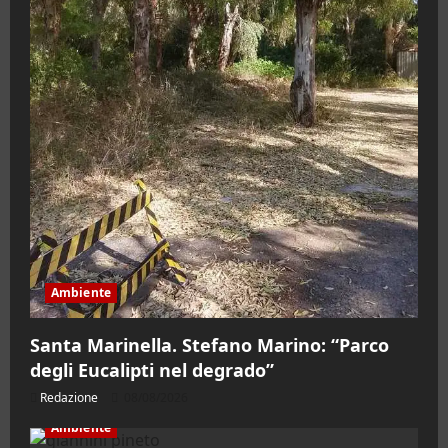
Ambiente
Santa Marinella. Stefano Marino: “Parco
degli Eucalipti nel degrado”
Redazione
08/08/2026
Ambiente