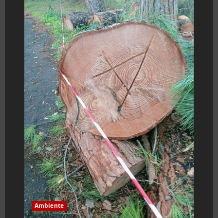
Ambiente