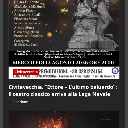
Civitavecchia
Civitavecchia. “Ettore – L’ultimo baluardo”:
il teatro classico arriva alla Lega Navale
Redazione
09/08/2026