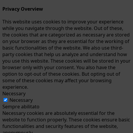
Privacy Overview
This website uses cookies to improve your experience
while you navigate through the website. Out of these,
the cookies that are categorized as necessary are stored
on your browser as they are essential for the working of
basic functionalities of the website. We also use third-
party cookies that help us analyze and understand how
you use this website. These cookies will be stored in your
browser only with your consent. You also have the
option to opt-out of these cookies. But opting out of
some of these cookies may affect your browsing
experience.
Necessary
Necessary
Sempre abilitato
Necessary cookies are absolutely essential for the
website to function properly. These cookies ensure basic
functionalities and security features of the website,
anonymously.