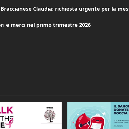
a Braccianese Claudia: richiesta urgente per la mes
ri e merci nel primo trimestre 2026