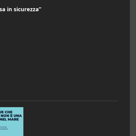
sa in sicurezza”