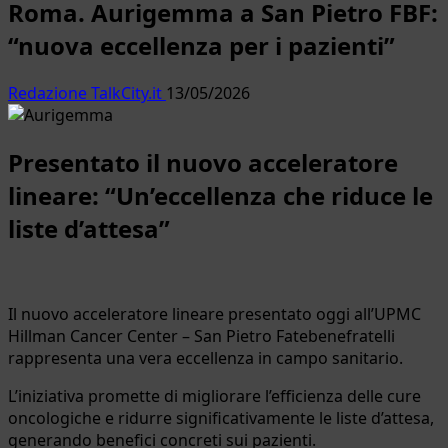
Roma. Aurigemma a San Pietro FBF:
“nuova eccellenza per i pazienti”
Redazione TalkCity.it
13/05/2026
Presentato il nuovo acceleratore
lineare: “Un’eccellenza che riduce le
liste d’attesa”
Il nuovo acceleratore lineare presentato oggi all’UPMC
Hillman Cancer Center – San Pietro Fatebenefratelli
rappresenta una vera eccellenza in campo sanitario.
L’iniziativa promette di migliorare l’efficienza delle cure
oncologiche e ridurre significativamente le liste d’attesa,
generando benefici concreti sui pazienti.