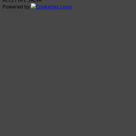
Powered by