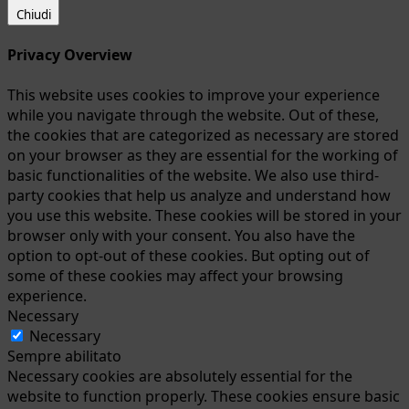
Chiudi
Privacy Overview
This website uses cookies to improve your experience
while you navigate through the website. Out of these,
the cookies that are categorized as necessary are stored
on your browser as they are essential for the working of
basic functionalities of the website. We also use third-
party cookies that help us analyze and understand how
you use this website. These cookies will be stored in your
browser only with your consent. You also have the
option to opt-out of these cookies. But opting out of
some of these cookies may affect your browsing
experience.
Necessary
Necessary
Sempre abilitato
Necessary cookies are absolutely essential for the
website to function properly. These cookies ensure basic