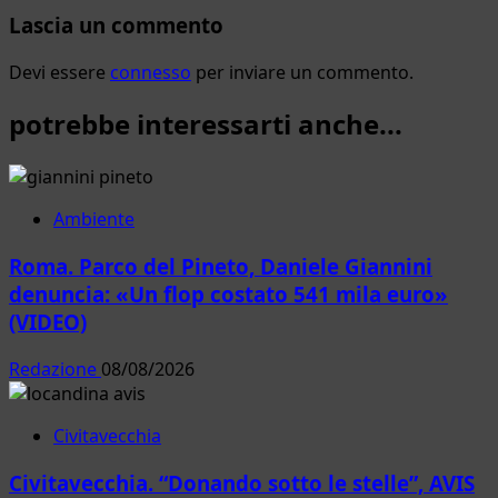
Lascia un commento
Devi essere
connesso
per inviare un commento.
potrebbe interessarti anche...
Ambiente
Roma. Parco del Pineto, Daniele Giannini
denuncia: «Un flop costato 541 mila euro»
(VIDEO)
Redazione
08/08/2026
Civitavecchia
Civitavecchia. “Donando sotto le stelle”, AVIS