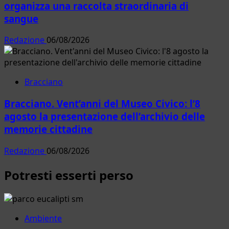
organizza una raccolta straordinaria di
sangue
Redazione
06/08/2026
Bracciano
Bracciano. Vent’anni del Museo Civico: l’8
agosto la presentazione dell’archivio delle
memorie cittadine
Redazione
06/08/2026
Potresti esserti perso
Ambiente