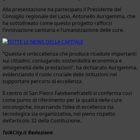
Alla presentazione ha partecipato il Presidente del
Consiglio regionale del Lazio, Antonello Aurigemma, che
ha sottolineato come questo progetto rafforzi
l’innovazione sanitaria e l’umanizzazione delle cure.
“Questa è un’eccellenza che produce ricadute importanti
sui cittadini, coniugando sostenibilità economica e
omogeneità delle prestazioni”, ha dichiarato Aurigemma,
evidenziando il ruolo cruciale delle istituzioni nel
supportare percorsi di eccellenza.
Il centro di San Pietro Fatebenefratelli si conferma così
come punto di riferimento per la qualità delle cure
oncologiche, incarnando l’idea di eccellenza sia
tecnologica sia organizzativa, nel pieno rispetto
dell’articolo 32 della Costituzione.
TalkCity.it Redazione