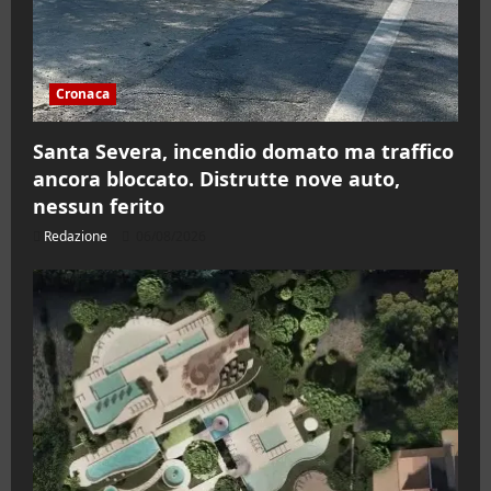
Cronaca
Santa Severa, incendio domato ma traffico
ancora bloccato. Distrutte nove auto,
nessun ferito
Redazione
06/08/2026