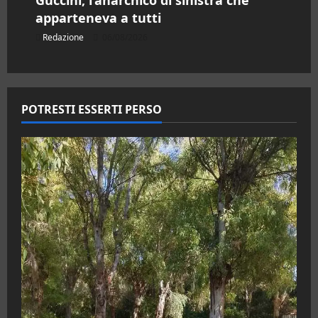
apparteneva a tutti
Redazione
06/08/2026
POTRESTI ESSERTI PERSO