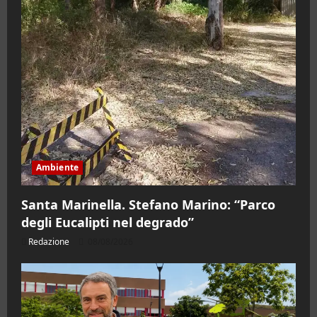
Ambiente
Santa Marinella. Stefano Marino: “Parco
degli Eucalipti nel degrado”
Redazione
08/08/2026