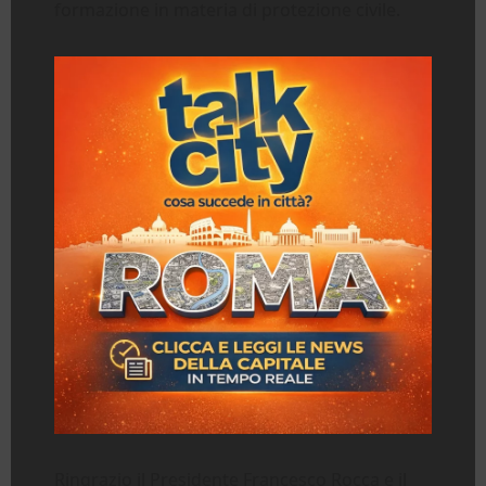
formazione in materia di protezione civile.
Ringrazio il Presidente Francesco Rocca e il