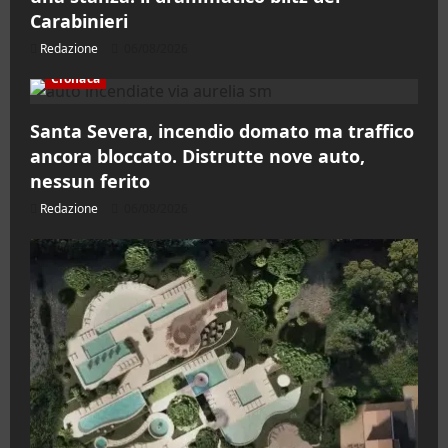
Carabinieri
Redazione
06/08/2026
Cronaca
Santa Severa, incendio domato ma traffico
ancora bloccato. Distrutte nove auto,
nessun ferito
Redazione
06/08/2026