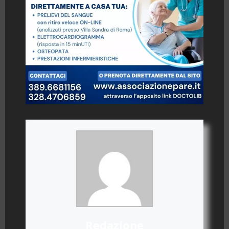
Redazione