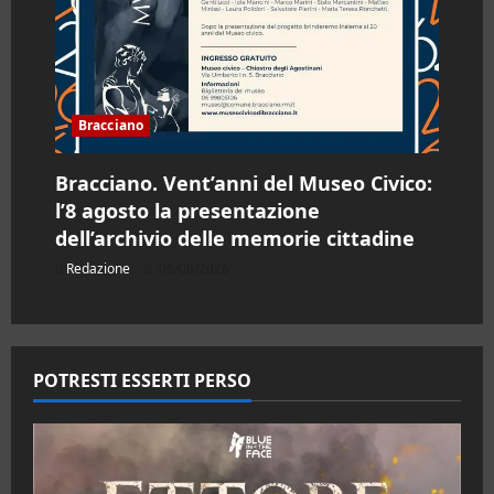
Bracciano
Bracciano. Vent’anni del Museo Civico:
l’8 agosto la presentazione
dell’archivio delle memorie cittadine
Redazione
06/08/2026
POTRESTI ESSERTI PERSO