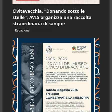
Civitavecchia. “Donando sotto le
stelle”, AVIS organizza una raccolta
straordinaria di sangue
Redazione
06/08/2026