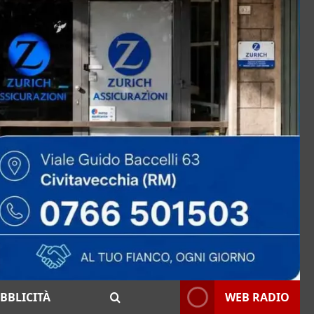
BBLICITÀ
WEB RADIO