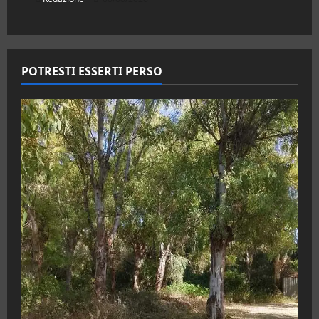
POTRESTI ESSERTI PERSO