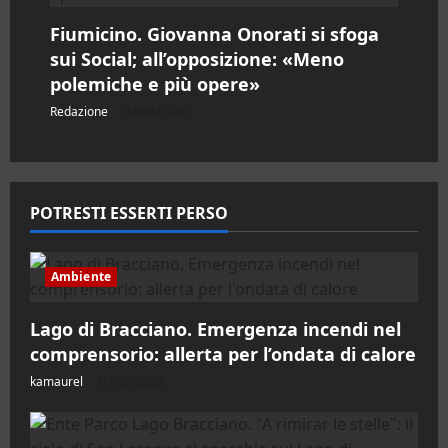
Fiumicino. Giovanna Onorati si sfoga
sui Social; all’opposizione: «Meno
polemiche e più opere»
Redazione
04/08/2026
POTRESTI ESSERTI PERSO
Ambiente
Lago di Bracciano. Emergenza incendi nel
comprensorio: allerta per l’ondata di calore
kamaurel
07/08/2026