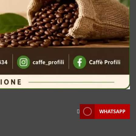
WEB RADIO